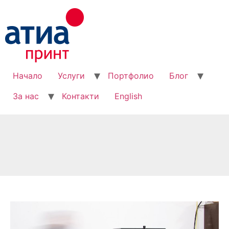
Начало
Услуги
Портфолио
Блог
За нас
Контакти
English