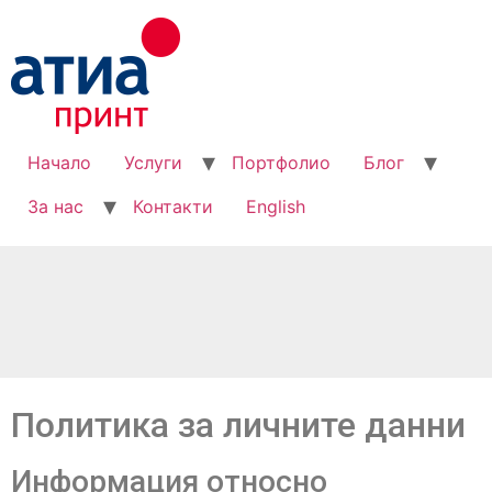
Начало
Услуги
Портфолио
Блог
За нас
Контакти
English
Политика за личните данни
Информация относно