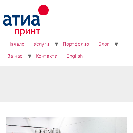
Начало
Услуги
Портфолио
Блог
За нас
Контакти
English