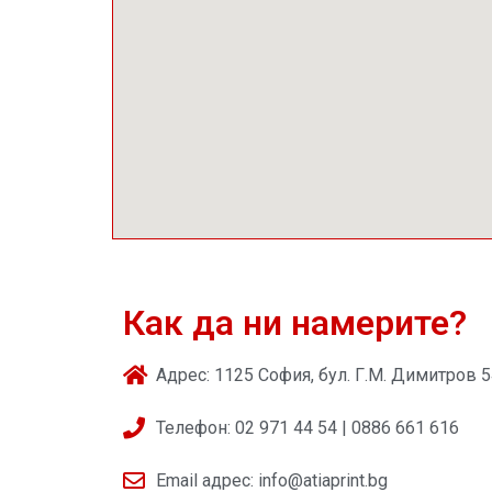
Как да ни намерите?
Адрес: 1125 София, бул. Г.М. Димитров 
Телефон: 02 971 44 54 | 0886 661 616
Email адрес: info@atiaprint.bg