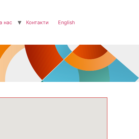
а нас
Контакти
English