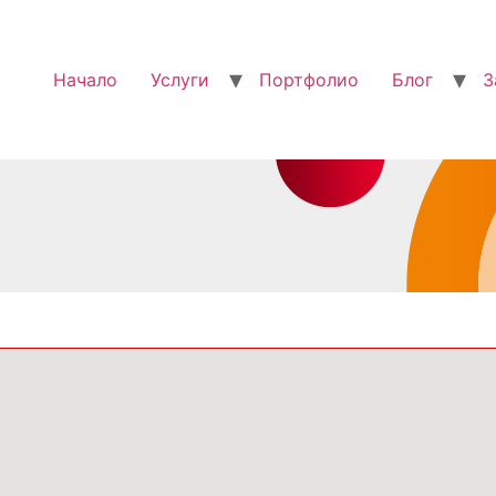
Начало
Услуги
Портфолио
Блог
З