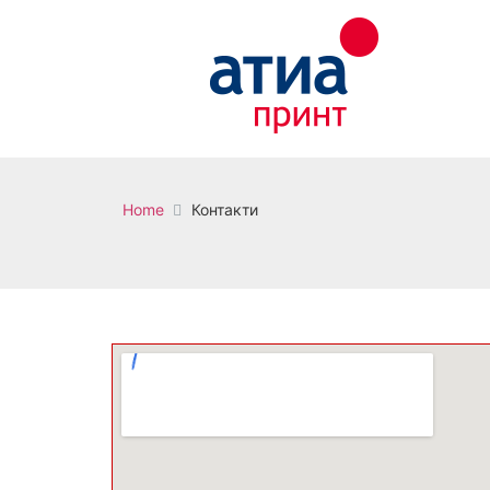
Home
Контакти