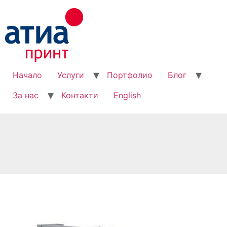
Начало
Услуги
Портфолио
Блог
За нас
Контакти
English