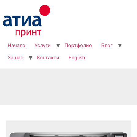
Начало
Услуги
Портфолио
Блог
За нас
Контакти
English