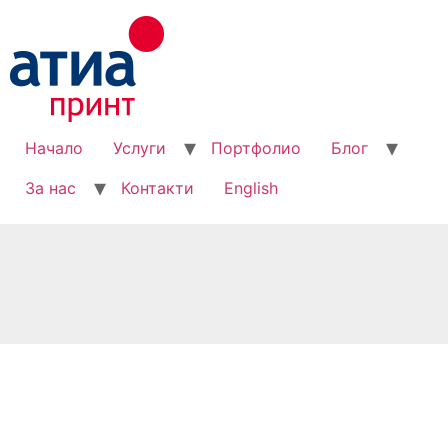
Начало
Услуги
Портфолио
Блог
За нас
Контакти
English