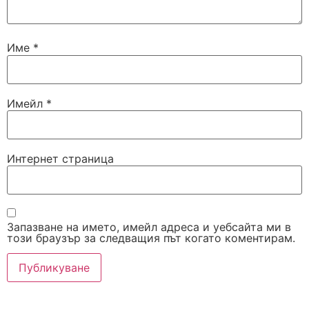
Име
*
Имейл
*
Интернет страница
Запазване на името, имейл адреса и уебсайта ми в
този браузър за следващия път когато коментирам.