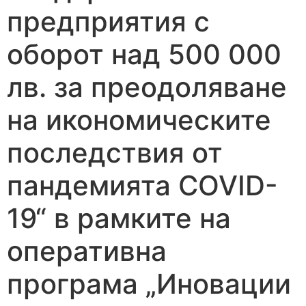
предприятия с
оборот над 500 000
лв. за преодоляване
на икономическите
последствия от
пандемията COVID-
19“ в рамките на
оперативна
програма „Иновации