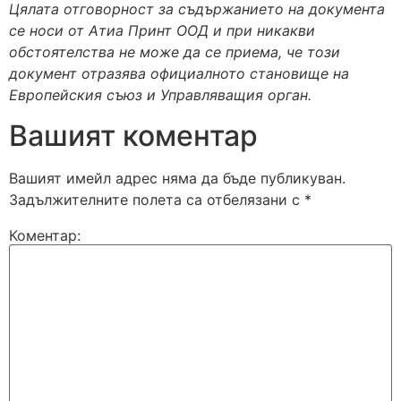
Цялата отговорност за съдържанието на документа
се носи от Атиа Принт ООД и при никакви
обстоятелства не може да се приема, че този
документ отразява официалното становище на
Европейския съюз и Управляващия орган.
Вашият коментар
Вашият имейл адрес няма да бъде публикуван.
Задължителните полета са отбелязани с
*
Коментар: