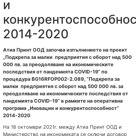
и
конкурентоспособнос
2014-2020
Атиа Принт ООД започва изпълнението на проект
„Подкрепа за малки предприятия с оборот над 500
000 лв. за преодоляване на икономическите
последствия от пандемията COVID-19“ по
процедура BG16RFOP002-2.089, “Подкрепа за
малки предприятия с оборот над 500 000 лв. за
преодоляване на икономическите последствия от
пандемията COVID-19“ в рамките на оперативна
програма „Иновации и конкурентоспособност“
2014-2020
На 18 октомври 2021г. между Атиа Принт ООД и
Министерство на икономиката се сключи договор